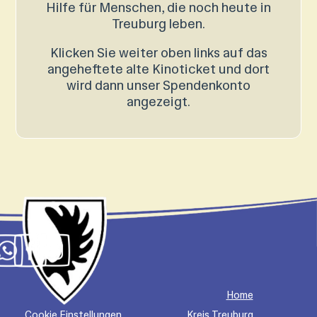
Hilfe für Menschen, die noch heute in
Treuburg leben.
Klicken Sie weiter oben links auf das
angeheftete alte Kinoticket und dort
wird dann unser Spendenkonto
angezeigt.
Home
Cookie Einstellungen
Kreis Treuburg