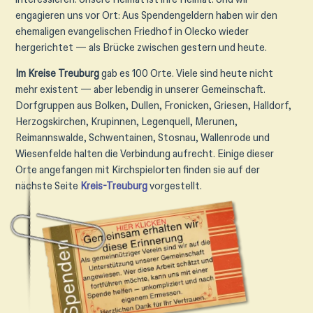
engagieren uns vor Ort: Aus Spendengeldern haben wir den
ehemaligen evangelischen Friedhof in Olecko wieder
hergerichtet — als Brücke zwischen gestern und heute.
Im Kreise Treuburg
gab es 100 Orte. Viele sind heute nicht
mehr existent — aber lebendig in unserer Gemeinschaft.
Dorfgruppen aus Bolken, Dullen, Fronicken, Griesen, Halldorf,
Herzogskirchen, Krupinnen, Legenquell, Merunen,
Reimannswalde, Schwentainen, Stosnau, Wallenrode und
Wiesenfelde halten die Verbindung aufrecht. Einige dieser
Orte angefangen mit Kirchspielorten finden sie auf der
nächste Seite
Kreis-Treuburg
vorgestellt.