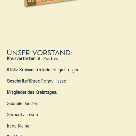
Unser Vorstand:
Kreisvertreter:
Ulf Püstow
Stellv. Kreisvertreterin:
Helga Lüttgen
Geschäftsführer:
Ronny Haase
Mitglieder des Kreistages:
Gabriele Janßen
Gerhard Janßen
Irene Kleiner